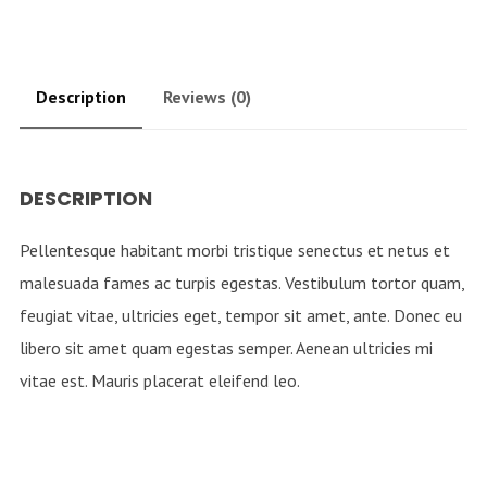
Description
Reviews (0)
DESCRIPTION
Pellentesque habitant morbi tristique senectus et netus et
malesuada fames ac turpis egestas. Vestibulum tortor quam,
feugiat vitae, ultricies eget, tempor sit amet, ante. Donec eu
libero sit amet quam egestas semper. Aenean ultricies mi
vitae est. Mauris placerat eleifend leo.