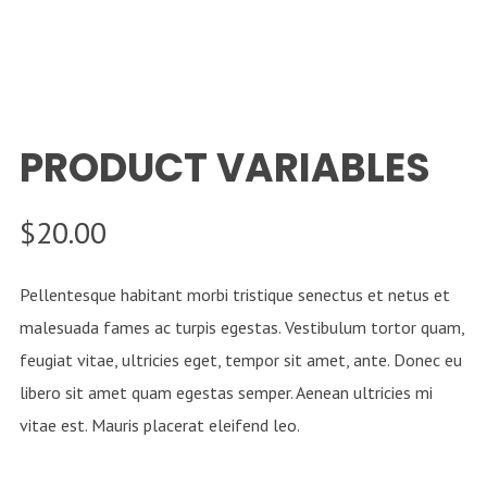
PRODUCT VARIABLES
$
20.00
Pellentesque habitant morbi tristique senectus et netus et
malesuada fames ac turpis egestas. Vestibulum tortor quam,
feugiat vitae, ultricies eget, tempor sit amet, ante. Donec eu
libero sit amet quam egestas semper. Aenean ultricies mi
vitae est. Mauris placerat eleifend leo.