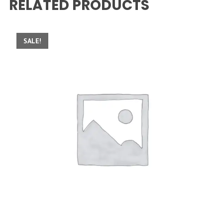
RELATED PRODUCTS
SALE!