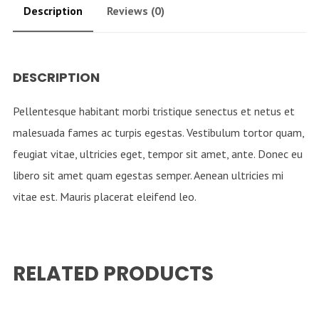
Description
Reviews (0)
DESCRIPTION
Pellentesque habitant morbi tristique senectus et netus et
malesuada fames ac turpis egestas. Vestibulum tortor quam,
feugiat vitae, ultricies eget, tempor sit amet, ante. Donec eu
libero sit amet quam egestas semper. Aenean ultricies mi
vitae est. Mauris placerat eleifend leo.
RELATED PRODUCTS