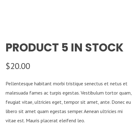
PRODUCT 5 IN STOCK
$
20.00
Pellentesque habitant morbi tristique senectus et netus et
malesuada fames ac turpis egestas. Vestibulum tortor quam,
feugiat vitae, ultricies eget, tempor sit amet, ante. Donec eu
libero sit amet quam egestas semper. Aenean ultricies mi
vitae est. Mauris placerat eleifend leo.